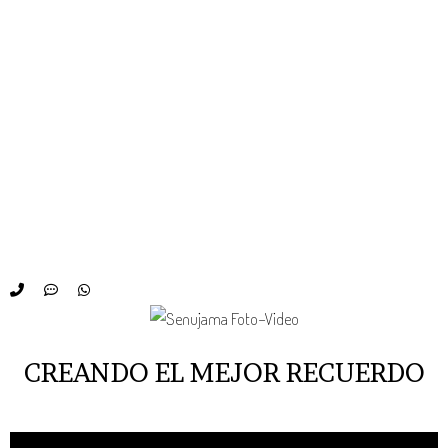
CREANDO EL MEJOR RECUERDO