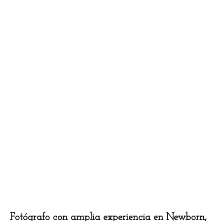
Fotógrafo con amplia experiencia en Newborn,