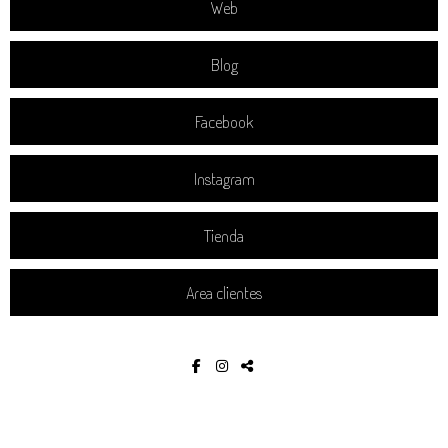
Web
Blog
Facebook
Instagram
Tienda
Area clientes