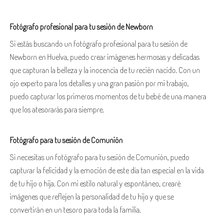
Fotógrafo profesional para tu sesión de Newborn
Si estás buscando un fotógrafo profesional para tu sesión de
Newborn en Huelva, puedo crear imágenes hermosas y delicadas
que capturan la belleza y la inocencia de tu recién nacido. Con un
ojo experto para los detalles y una gran pasión por mi trabajo,
puedo capturar los primeros momentos de tu bebé de una manera
que los atesorarás para siempre.
Fotógrafo para tu sesión de Comunión
Si necesitas un fotógrafo para tu sesión de Comunión, puedo
capturar la felicidad y la emoción de este día tan especial en la vida
de tu hijo o hija. Con mi estilo natural y espontáneo, crearé
imágenes que reflejen la personalidad de tu hijo y que se
convertirán en un tesoro para toda la familia.