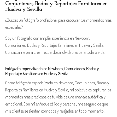
Comuniones, Bodas y Reportajes Familiares en
Huelva y Sevilla
¿Buscas un fotógrafo profesional para capturar tus momentos más
especiales?
Soy un fotógrafo con amplia experiencia en Newborn,
Comuniones, Bodas y Reportajes Familiares en Huelva y Sevilla.
Contáctame para crear recuerdos inolvidables para toda la vida.
Fotógrafo especializado en Newborn, Comuniones, Bodas y
Reportajes Familiares en Huelva y Sevilla
Como fotógrafo especializado en Newborn, Comuniones, Bodas y
Reportajes Familiares en Huelva y Sevilla, mi objetivo es capturar los
momentos más preciosos de tu vida de una manera auténtica y
emocional. Con mi enfoque cálido y personal, me aseguro de que
mis clientes se sientan cómodos y relajados en todo momento.