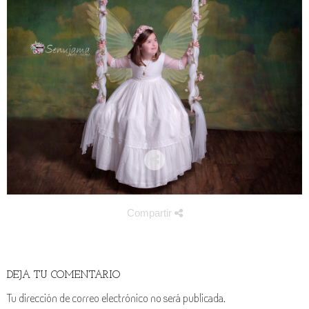
Compartir
DEJA TU COMENTARIO
Tu dirección de correo electrónico no será publicada.