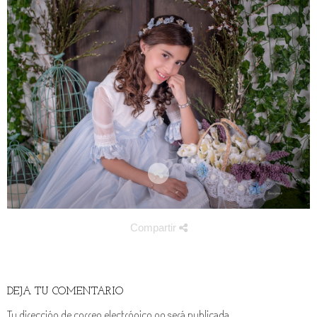
Compartir
DEJA TU COMENTARIO
Tu dirección de correo electrónico no será publicada.