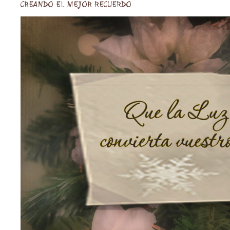
CREANDO EL MEJOR RECUERDO