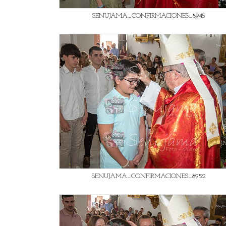
SENUJAMA_CONFIRMACIONES_8945
SENUJAMA_CONFIRMACIONES_8952