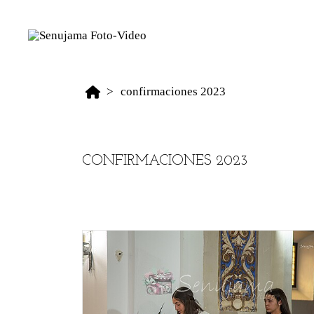
confirmaciones 2023
CONFIRMACIONES 2023