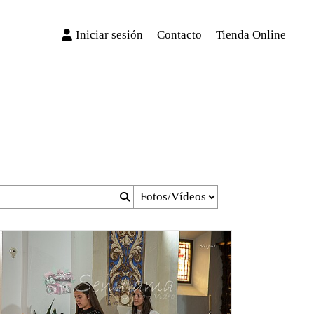
Iniciar sesión
Contacto
Tienda Online