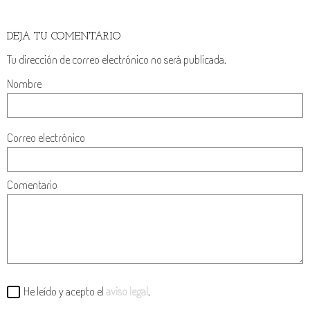
DEJA TU COMENTARIO
Tu dirección de correo electrónico no será publicada.
Nombre
Correo electrónico
Comentario
He leído y acepto el
aviso legal
.