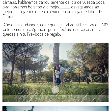
cámaras, hablaremos tranquilamente del día de vuestra boda,
planificaremos horarios y lo mejor........... os regalamos las
mejores imágenes de esta sesión en un elegante Libro de
Firmas.
Aún estas dudando?, corre que se acaban, si te casas en 2017
ya tenemos en la Agenda algunas fechas reservadas, no te
quedes sin tu Pre-boda de regalo.