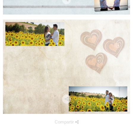
Compartir