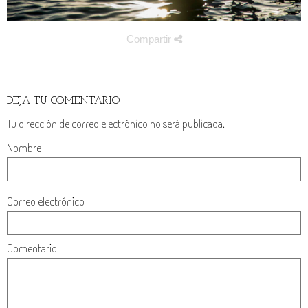
Compartir
DEJA TU COMENTARIO
Tu dirección de correo electrónico no será publicada.
Nombre
Correo electrónico
Comentario