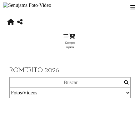
Compra
rápida
ROMERITO 2026